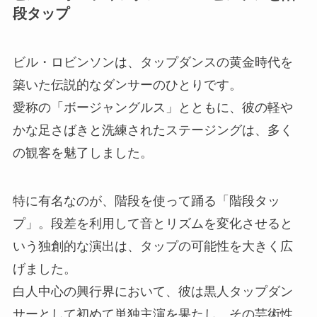
段タップ
ビル・ロビンソンは、タップダンスの黄金時代を
築いた伝説的なダンサーのひとりです。
愛称の「ボージャングルス」とともに、彼の軽や
かな足さばきと洗練されたステージングは、多く
の観客を魅了しました。
特に有名なのが、階段を使って踊る「階段タッ
プ」。段差を利用して音とリズムを変化させると
いう独創的な演出は、タップの可能性を大きく広
げました。
白人中心の興行界において、彼は黒人タップダン
サーとして初めて単独主演を果たし、その芸術性