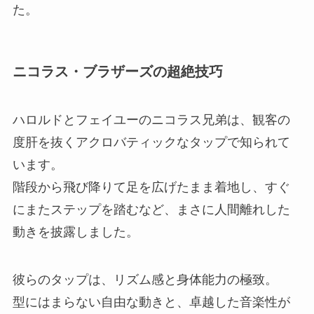
た。
ニコラス・ブラザーズの超絶技巧
ハロルドとフェイユーのニコラス兄弟は、観客の
度肝を抜くアクロバティックなタップで知られて
います。
階段から飛び降りて足を広げたまま着地し、すぐ
にまたステップを踏むなど、まさに人間離れした
動きを披露しました。
彼らのタップは、リズム感と身体能力の極致。
型にはまらない自由な動きと、卓越した音楽性が