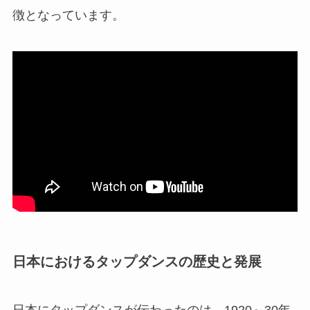
徴となっています。
日本におけるタップダンスの歴史と発展
日本にタップダンスが伝わったのは、1920～30年