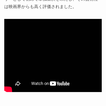
は映画界からも高く評価されました。