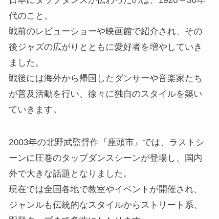
代のこと。
戦前のレビューショーや映画館で紹介され、その
後ジャズの広がりとともに愛好者を増やしていき
ました。
戦後には海外から帰国したダンサーや音楽家たち
が普及活動を行い、徐々に独自のスタイルを築い
ていきます。
2003年の北野武監督作『座頭市』では、ラストシ
ーンに圧巻のタップダンスシーンが登場し、国内
外で大きな話題となりました。
現在では全国各地で教室やイベントが開催され、
ジャンルも伝統的なスタイルからストリート系、