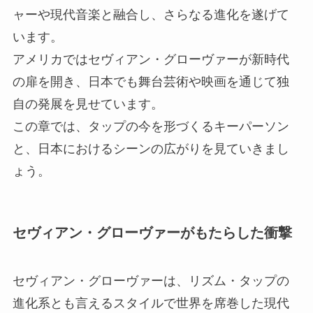
ャーや現代音楽と融合し、さらなる進化を遂げて
います。
アメリカではセヴィアン・グローヴァーが新時代
の扉を開き、日本でも舞台芸術や映画を通じて独
自の発展を見せています。
この章では、タップの今を形づくるキーパーソン
と、日本におけるシーンの広がりを見ていきまし
ょう。
セヴィアン・グローヴァーがもたらした衝撃
セヴィアン・グローヴァーは、リズム・タップの
進化系とも言えるスタイルで世界を席巻した現代