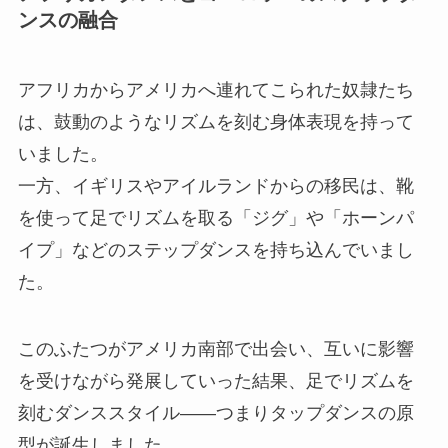
ンスの融合
アフリカからアメリカへ連れてこられた奴隷たち
は、鼓動のようなリズムを刻む身体表現を持って
いました。
一方、イギリスやアイルランドからの移民は、靴
を使って足でリズムを取る「ジグ」や「ホーンパ
イプ」などのステップダンスを持ち込んでいまし
た。
このふたつがアメリカ南部で出会い、互いに影響
を受けながら発展していった結果、足でリズムを
刻むダンススタイル――つまりタップダンスの原
型が誕生しました。