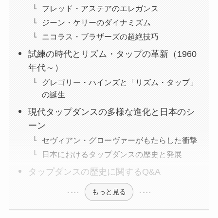
フレッド・アステアのエレガンス
ジーン・ケリーのダイナミズム
ニコラス・ブラザーズの超絶技巧
試練の時代とリズム・タップの革新（1960
年代～）
グレゴリー・ハインズと「リズム・タップ」
の誕生
現代タップダンスの多様な進化と日本のシ
ーン
セヴィアン・グローヴァーがもたらした衝撃
日本におけるタップダンスの歴史と発展
タップダンスの歴史に関するQ&A
もっと見る