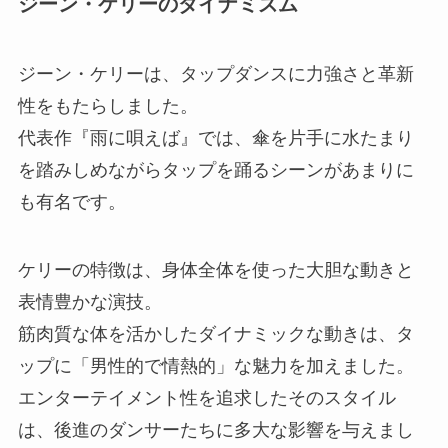
ジーン・ケリーのダイナミズム
ジーン・ケリーは、タップダンスに力強さと革新
性をもたらしました。
代表作『雨に唄えば』では、傘を片手に水たまり
を踏みしめながらタップを踊るシーンがあまりに
も有名です。
ケリーの特徴は、身体全体を使った大胆な動きと
表情豊かな演技。
筋肉質な体を活かしたダイナミックな動きは、タ
ップに「男性的で情熱的」な魅力を加えました。
エンターテイメント性を追求したそのスタイル
は、後進のダンサーたちに多大な影響を与えまし