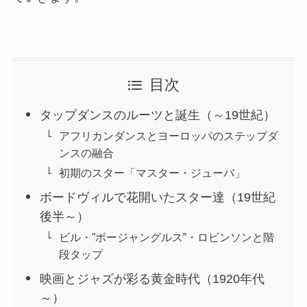
目次
タップダンスのルーツと誕生（～19世紀）
アフリカンダンスとヨーロッパのステップダ
ンスの融合
初期のスター「マスター・ジューバ」
ボードヴィルで花開いたスター達（19世紀
後半～）
ビル・”ボージャングルス”・ロビンソンと階
段タップ
映画とジャズが彩る黄金時代（1920年代
～）