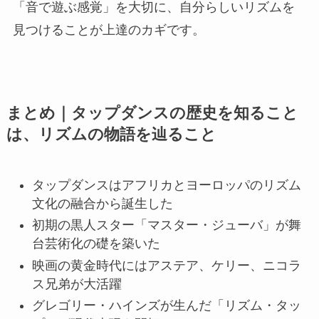
「音で遊ぶ感覚」を大切に、自分らしいリズムを
見つけることが上達のカギです。
まとめ｜タップダンスの歴史を知ること
は、リズムの物語を辿ること
タップダンスはアフリカとヨーロッパのリズム
文化の融合から誕生した
初期の黒人スター「マスター・ジューバ」が舞
台芸術化の礎を築いた
映画の黄金時代にはアステア、ケリー、ニコラ
ス兄弟が大活躍
グレゴリー・ハインズが生んだ「リズム・タッ