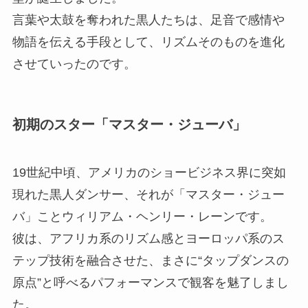
言葉や太鼓を奪われた黒人たちは、足音で感情や
物語を伝える手段として、リズムそのものを進化
させていったのです。
初期のスター「マスター・ジューバ」
19世紀中頃、アメリカのショービジネス界に突如
現れた黒人ダンサー、それが「マスター・ジュー
バ」ことウィリアム・ヘンリー・レーンです。
彼は、アフリカ系のリズム感とヨーロッパ系のス
テップ技術を融合させた、まさに“タップダンスの
原点”と呼べるパフォーマンスで観客を魅了しまし
た。