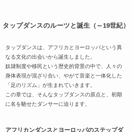
タップダンスのルーツと誕生（～19世紀）
タップダンスは、アフリカとヨーロッパという異
なる文化の出会いから誕生しました。
奴隷制度や移民という歴史的背景の中で、人々の
身体表現が混ざり合い、やがて音楽と一体化した
「足のリズム」が生まれていきます。
この章では、そんなタップダンスの原点と、初期
に名を馳せたダンサーに迫ります。
アフリカンダンスとヨーロッパのステップダ