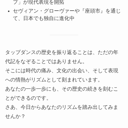
プ」が現代表現を開拓
セヴィアン・グローヴァーや『座頭市』を通じ
て、日本でも独自に進化中
タップダンスの歴史を振り返ることは、ただの年
代記をなぞることではありません。
そこには時代の痛み、文化の出会い、そして表現
への情熱がリズムとして刻まれています。
あなたの一歩一歩にも、その歴史の続きを刻むこ
とができるのです。
さあ、今日からあなたのリズムを踏み出してみま
せんか？