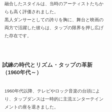
融合したスタイルは、当時のアーティストたちか
らも高く評価されました。
黒人ダンサーとしての誇りを胸に、舞台と映画の
両方で活躍した彼らは、タップの限界を押し広げ
た存在です。
試練の時代とリズム・タップの革新
（1960年代～）
1960年代以降、テレビやロック音楽の台頭によ
り、タップダンスは一時的に主流エンターテイン
メントの座を退きました。