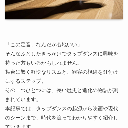
「この足音、なんだか心地いい」
そんなふとしたきっかけでタップダンスに興味を
持った方もいるかもしれません。
舞台に響く軽快なリズムと、観客の視線を釘付け
にするステップ。
その一つひとつには、長い歴史と進化の物語が刻
まれています。
本記事では、タップダンスの起源から映画や現代
のシーンまで、時代を追ってわかりやすく紹介し
ていきます。