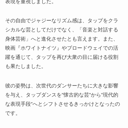
表現を重視しました。
その自由でジャジーなリズム感は、タップをクラ
シカルな芸としてだけでなく、「音楽と対話する
身体芸術」へと進化させたとも言えます。また、
映画『ホワイトナイツ』やブロードウェイでの活
躍を通じて、タップを再び大衆の目に届ける役割
も果たしました。
彼の姿勢は、次世代のダンサーたちに大きな影響
を与え、タップダンスを”懐古的な芸”から”現代的
な表現手段”へとシフトさせるきっかけとなったの
です。