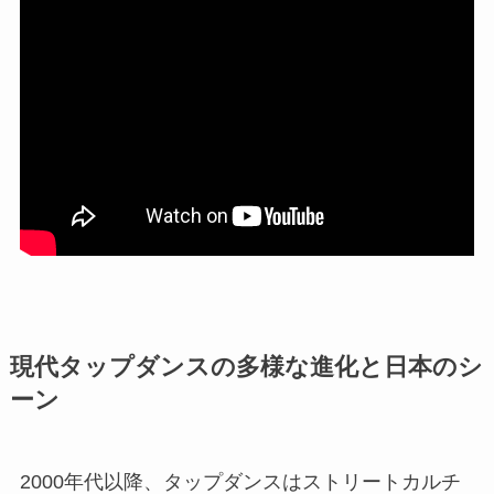
現代タップダンスの多様な進化と日本のシ
ーン
2000年代以降、タップダンスはストリートカルチ