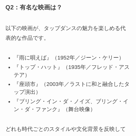
Q2：有名な映画は？
以下の映画が、タップダンスの魅力を楽しめる代
表的な作品です。
『雨に唄えば』（1952年／ジーン・ケリー）
『トップ・ハット』（1935年／フレッド・アス
テア）
『座頭市』（2003年／ラストに和と融合したタ
ップ演出）
『ブリング・イン・ダ・ノイズ、ブリング・イ
ン・ダ・ファンク』（舞台映像）
どれも時代ごとのスタイルや文化背景を反映して