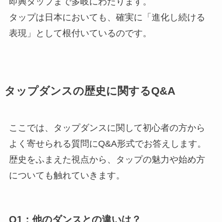
即興タップまで多岐にわたります。
タップは日本においても、確実に「進化し続ける
表現」として根付いているのです。
タップダンスの歴史に関するQ&A
ここでは、タップダンスに関して初心者の方から
よく寄せられる質問にQ&A形式でお答えします。
歴史をふまえた視点から、タップの魅力や始め方
についても触れていきます。
Q1：他のダンスとの違いは？