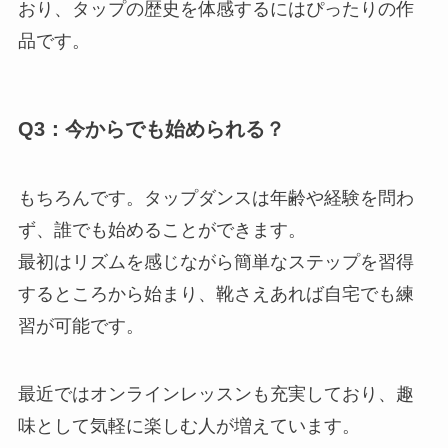
おり、タップの歴史を体感するにはぴったりの作
品です。
Q3：今からでも始められる？
もちろんです。タップダンスは年齢や経験を問わ
ず、誰でも始めることができます。
最初はリズムを感じながら簡単なステップを習得
するところから始まり、靴さえあれば自宅でも練
習が可能です。
最近ではオンラインレッスンも充実しており、趣
味として気軽に楽しむ人が増えています。