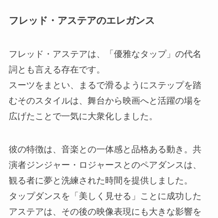
フレッド・アステアのエレガンス
フレッド・アステアは、「優雅なタップ」の代名
詞とも言える存在です。
スーツをまとい、まるで滑るようにステップを踏
むそのスタイルは、舞台から映画へと活躍の場を
広げたことで一気に大衆化しました。
彼の特徴は、音楽との一体感と品格ある動き。共
演者ジンジャー・ロジャースとのペアダンスは、
観る者に夢と洗練された時間を提供しました。
タップダンスを「美しく見せる」ことに成功した
アステアは、その後の映像表現にも大きな影響を