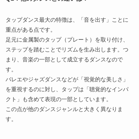
タップダンス最大の特徴は、「音を出す」ことに
重点がある点です。
足元に金属製のタップ（プレート）を取り付け、
ステップを踏むことでリズムを生み出します。つ
まり、音楽の一部として成立するダンスなので
す。
バレエやジャズダンスなどが「視覚的な美しさ」
を重視するのに対し、タップは「聴覚的なインパ
クト」も含めて表現の一部としています。
この点が他のダンスジャンルと大きく異なりま
す。