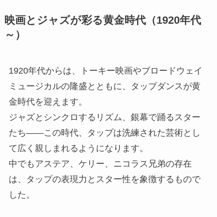
映画とジャズが彩る黄金時代（1920年代
～）
1920年代からは、トーキー映画やブロードウェイ
ミュージカルの隆盛とともに、タップダンスが黄
金時代を迎えます。
ジャズとシンクロするリズム、銀幕で踊るスター
たち――この時代、タップは洗練された芸術とし
て広く親しまれるようになります。
中でもアステア、ケリー、ニコラス兄弟の存在
は、タップの表現力とスター性を象徴するもので
した。