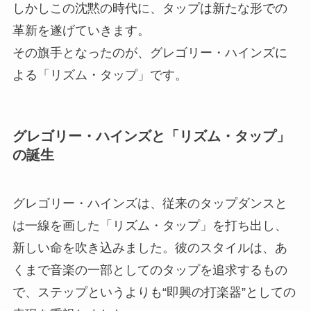
しかしこの沈黙の時代に、タップは新たな形での
革新を遂げていきます。
その旗手となったのが、グレゴリー・ハインズに
よる「リズム・タップ」です。
グレゴリー・ハインズと「リズム・タップ」
の誕生
グレゴリー・ハインズは、従来のタップダンスと
は一線を画した「リズム・タップ」を打ち出し、
新しい命を吹き込みました。彼のスタイルは、あ
くまで音楽の一部としてのタップを追求するもの
で、ステップというよりも“即興の打楽器”としての