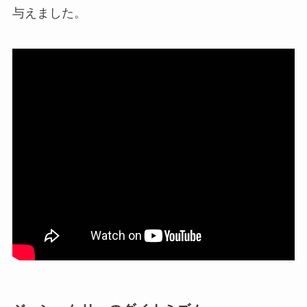
与えました。