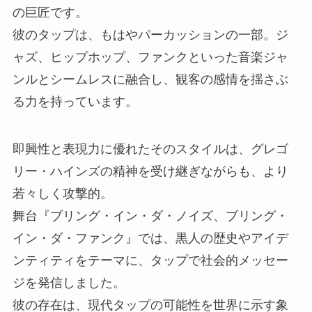
の巨匠です。
彼のタップは、もはやパーカッションの一部。ジ
ャズ、ヒップホップ、ファンクといった音楽ジャ
ンルとシームレスに融合し、観客の感情を揺さぶ
る力を持っています。
即興性と表現力に優れたそのスタイルは、グレゴ
リー・ハインズの精神を受け継ぎながらも、より
若々しく攻撃的。
舞台『ブリング・イン・ダ・ノイズ、ブリング・
イン・ダ・ファンク』では、黒人の歴史やアイデ
ンティティをテーマに、タップで社会的メッセー
ジを発信しました。
彼の存在は、現代タップの可能性を世界に示す象