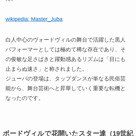
wikipedia: Master_Juba
白人中心のヴォードヴィルの舞台で活躍した黒人
パフォーマーとしては極めて稀な存在であり、そ
の俊敏な足さばきと躍動感あるリズムは「目にも
止まらぬ速さ」と称されました。
ジューバの登場は、タップダンスが単なる民俗芸
能から、舞台芸術へと昇華していく重要な転機と
なったのです。
ボードヴィルで花開いたスター達（19世紀