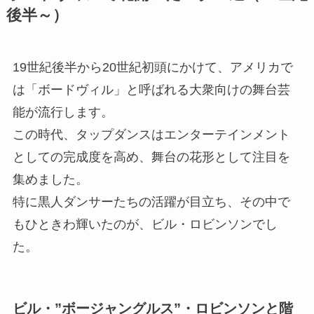
後半～）
19世紀後半から20世紀初頭にかけて、アメリカで
は「ボードヴィル」と呼ばれる大衆向けの舞台芸
能が流行します。
この時代、タップダンスはエンターテインメント
としての完成度を高め、舞台の花形として注目を
集めました。
特に黒人ダンサーたちの活躍が目立ち、その中で
もひときわ輝いたのが、ビル・ロビンソンでし
た。
ビル・”ボージャングルス”・ロビンソンと階