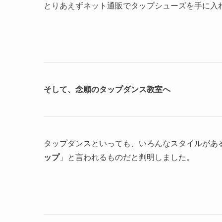
とりあえずネット通販でタップシューズを手に入
そして、念願のタップダンス教室へ
タップダンスといっても、いろんなスタイルがあ
ップ
」と言われるものだと判明しました。