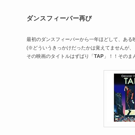
ダンスフィーバー再び
最初のダンスフィーバーから一年ほどして、ある
(※どういうきっかけだったかは覚えてませんが、
その映画のタイトルはずばり「
TAP
」！！そのま