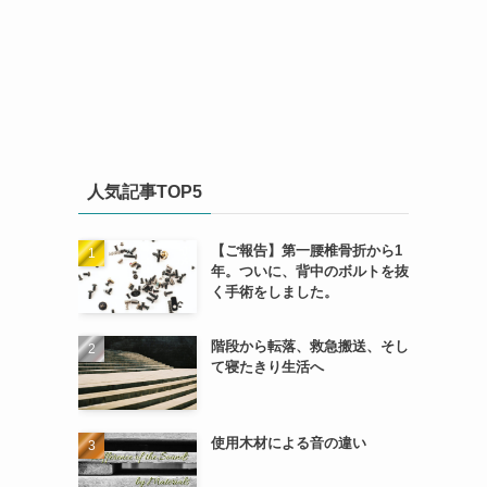
人気記事TOP5
【ご報告】第一腰椎骨折から1
年。ついに、背中のボルトを抜
く手術をしました。
階段から転落、救急搬送、そし
て寝たきり生活へ
使用木材による音の違い