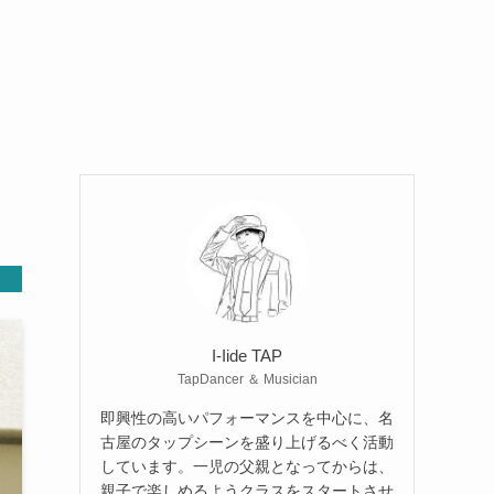
I-Iide TAP
TapDancer ＆ Musician
即興性の高いパフォーマンスを中心に、名
古屋のタップシーンを盛り上げるべく活動
しています。一児の父親となってからは、
親子で楽しめるようクラスをスタートさせ