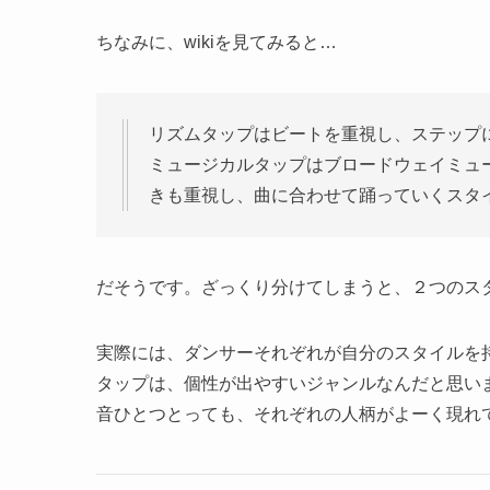
ちなみに、wikiを見てみると…
リズムタップはビートを重視し、ステップ
ミュージカルタップはブロードウェイミュ
きも重視し、曲に合わせて踊っていくスタイルであ
だそうです。ざっくり分けてしまうと、２つのス
実際には、ダンサーそれぞれが自分のスタイルを
タップは、個性が出やすいジャンルなんだと思い
音ひとつとっても、それぞれの人柄がよーく現れ