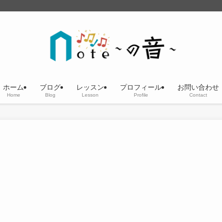
ホーム
ブログ
レッスン
プロフィール
お問い合わせ
Home
Blog
Lesson
Profile
Contact