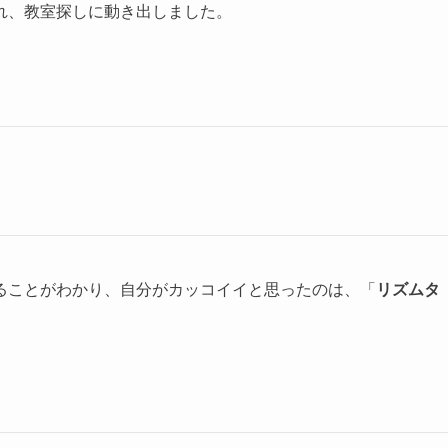
れ、教室探しに動き出しました。
ることがわかり、自分がカッコイイと思ったのは、「
リズムタ