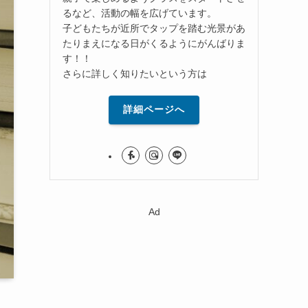
るなど、活動の幅を広げています。
子どもたちが近所でタップを踏む光景があ
たりまえになる日がくるようにがんばりま
す！！
さらに詳しく知りたいという方は
詳細ページへ
Ad