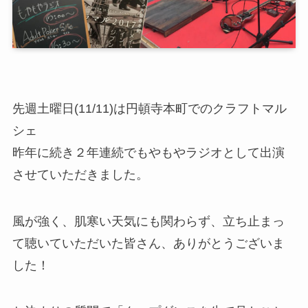
先週土曜日(11/11)は円頓寺本町でのクラフトマル
シェ
昨年に続き２年連続でもやもやラジオとして出演
させていただきました。
風が強く、肌寒い天気にも関わらず、立ち止まっ
て聴いていただいた皆さん、ありがとうございま
した！