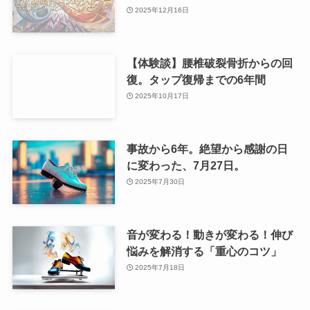
2025年12月16日
【体験談】腰椎破裂骨折からの回
復。タップ復帰までの6年間
2025年10月17日
事故から6年。絶望から感謝の日
に変わった、7月27日。
2025年7月30日
音が変わる！動きが変わる！伸び
悩みを解消する「重心のコツ」
2025年7月18日