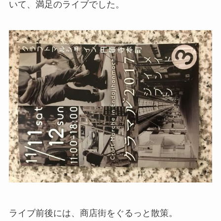
いて、満足のライブでした。
ライブ前後には、商店街をぐるっと散策。