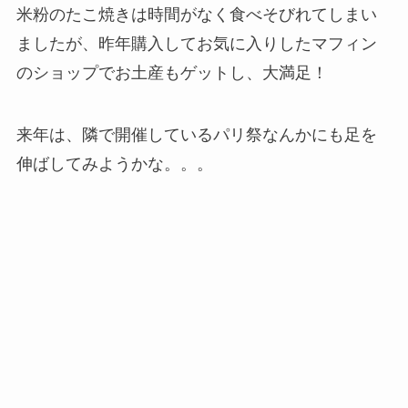
米粉のたこ焼きは時間がなく食べそびれてしまい
ましたが、昨年購入してお気に入りしたマフィン
のショップでお土産もゲットし、大満足！
来年は、隣で開催しているパリ祭なんかにも足を
伸ばしてみようかな。。。