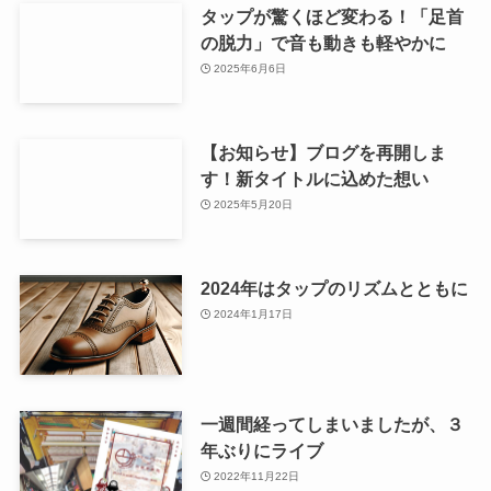
タップが驚くほど変わる！「足首
の脱力」で音も動きも軽やかに
2025年6月6日
【お知らせ】ブログを再開しま
す！新タイトルに込めた想い
2025年5月20日
2024年はタップのリズムとともに
2024年1月17日
一週間経ってしまいましたが、３
年ぶりにライブ
2022年11月22日