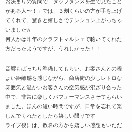
お決まりの質問で「タップダンスを生で見たこと
がある人〜！」では、３割くらいの方が手を上げ
てくれて、驚きと嬉しさでテンション上がっちゃ
いましたw
何人かは昨年のクラフトマルシェで聴いてくれた
方だったようですが、うれしかった！！
音響もばっちり準備してもらい、お客さんとの程
よい距離感を感じながら、商店街の少しレトロな
雰囲気と温かいお客さんの空気感が混ざり合った
中で、非常に楽しくパフォーマンスさせてもらい
ました。ほんの短い時間ですが、日常を忘れて楽
しんでくれたとしたら嬉しい限りです。
ライブ後には、数名の方から嬉しい感想もいただ