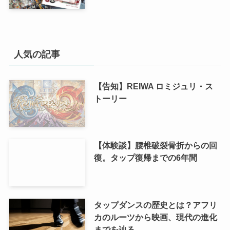
人気の記事
【告知】REIWA ロミジュリ・ス
トーリー
【体験談】腰椎破裂骨折からの回
復。タップ復帰までの6年間
タップダンスの歴史とは？アフリ
カのルーツから映画、現代の進化
までを辿る