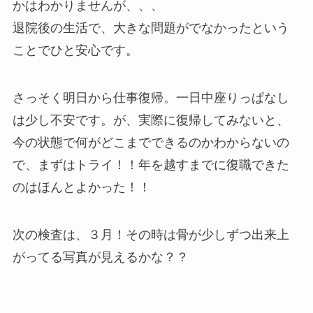
かはわかりませんが、、、
退院後の生活で、大きな問題がでなかったという
ことでひと安心です。
さっそく明日から仕事復帰。一日中座りっぱなし
は少し不安です。が、実際に復帰してみないと、
今の状態で何がどこまでできるのかわからないの
で、まずはトライ！！年を越すまでに復職できた
のはほんとよかった！！
次の検査は、３月！その時は骨が少しずつ出来上
がってる写真が見えるかな？？