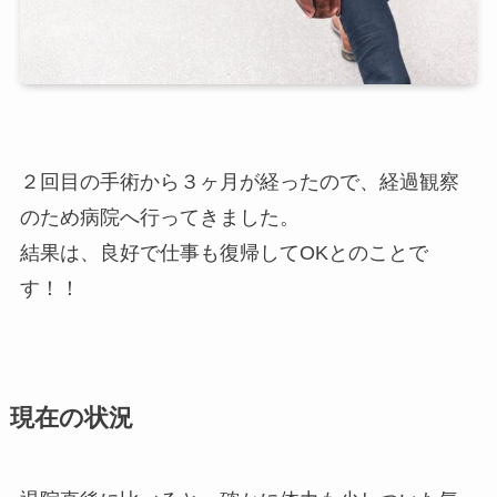
２回目の手術から３ヶ月が経ったので、経過観察
のため病院へ行ってきました。
結果は、良好で仕事も復帰してOKとのことで
す！！
現在の状況