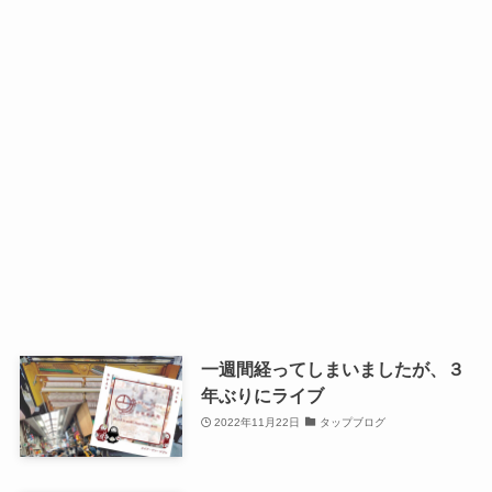
一週間経ってしまいましたが、３
年ぶりにライブ
2022年11月22日
タップブログ