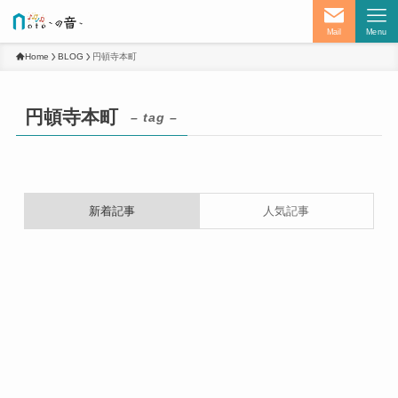
Mail
Menu
Home
BLOG
円頓寺本町
円頓寺本町
– tag –
新着記事
人気記事