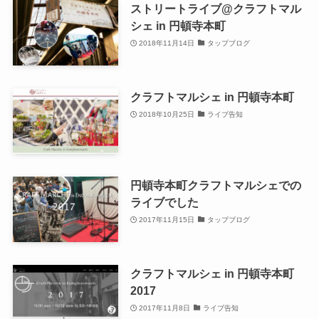
ストリートライブ@クラフトマル
シェ in 円頓寺本町
2018年11月14日
タップブログ
クラフトマルシェ in 円頓寺本町
2018年10月25日
ライブ告知
円頓寺本町クラフトマルシェでの
ライブでした
2017年11月15日
タップブログ
クラフトマルシェ in 円頓寺本町
2017
2017年11月8日
ライブ告知