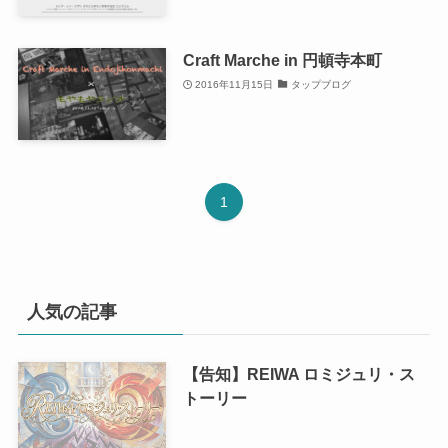
Craft Marche in 円頓寺本町
2016年11月15日
タップブログ
1
人気の記事
【告知】REIWA ロミジュリ・ス
トーリー