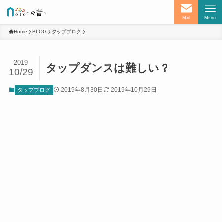
Mail
Menu
Home
BLOG
タップブログ
2019
タップダンスは難しい？
10/29
2019年8月30日
2019年10月29日
タップブログ