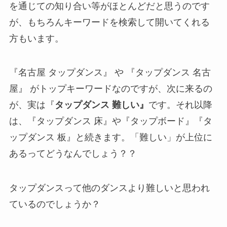
を通じての知り合い等がほとんどだと思うのです
が、もちろんキーワードを検索して開いてくれる
方もいます。
『名古屋 タップダンス』 や 『タップダンス 名古
屋』 がトップキーワードなのですが、次に来るの
が、実は『
タップダンス 難しい』
です。それ以降
は、『タップダンス 床』や『タップボード』『タ
ップダンス 板』と続きます。「難しい」が上位に
あるってどうなんでしょう？？
タップダンスって他のダンスより難しいと思われ
ているのでしょうか？