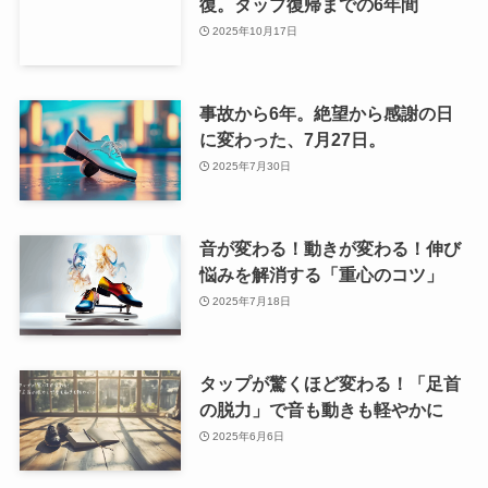
復。タップ復帰までの6年間
2025年10月17日
事故から6年。絶望から感謝の日
に変わった、7月27日。
2025年7月30日
音が変わる！動きが変わる！伸び
悩みを解消する「重心のコツ」
2025年7月18日
タップが驚くほど変わる！「足首
の脱力」で音も動きも軽やかに
2025年6月6日