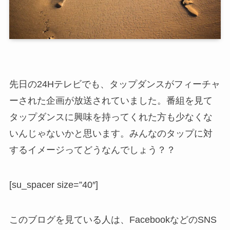
先日の24Hテレビでも、タップダンスがフィーチャ
ーされた企画が放送されていました。番組を見て
タップダンスに興味を持ってくれた方も少なくな
いんじゃないかと思います。みんなのタップに対
するイメージってどうなんでしょう？？
[su_spacer size=”40″]
このブログを見ている人は、FacebookなどのSNS