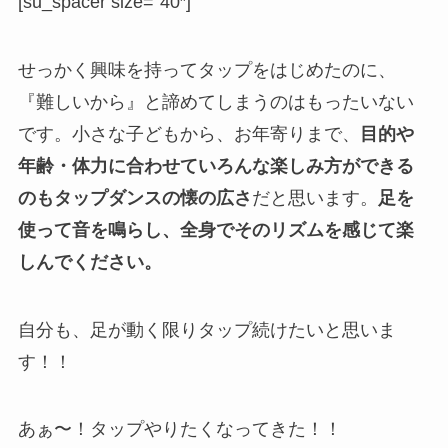
[su_spacer size=”40″]
せっかく興味を持ってタップをはじめたのに、
『難しいから』と諦めてしまうのはもったいない
です。小さな子どもから、お年寄りまで、
目的や
年齢・体力に合わせていろんな楽しみ方ができる
のもタップダンスの懐の広さ
だと思います。
足を
使って音を鳴らし、全身でそのリズムを感じて楽
しんでください。
自分も、足が動く限りタップ続けたいと思いま
す！！
あぁ〜！タップやりたくなってきた！！