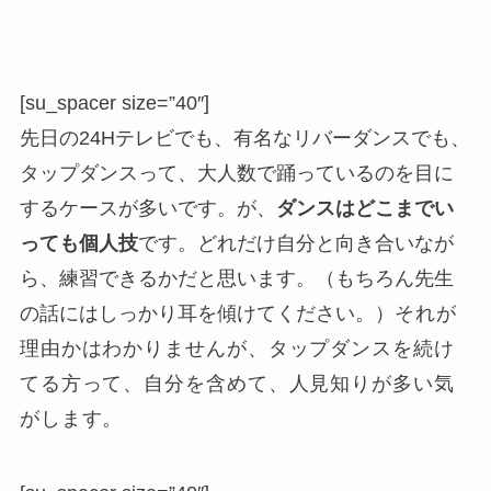
[su_spacer size=”40″]
先日の24Hテレビでも、有名なリバーダンスでも、
タップダンスって、大人数で踊っているのを目に
するケースが多いです。が、
ダンスはどこまでい
っても個人技
です。どれだけ自分と向き合いなが
ら、練習できるかだと思います。（もちろん先生
の話にはしっかり耳を傾けてください。）
それが
理由かはわかりませんが、タップダンスを続け
てる方って、自分を含めて、人見知りが多い気
がします。