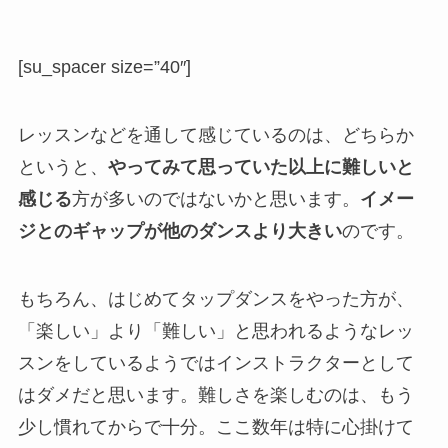
[su_spacer size=”40″]
レッスンなどを通して感じているのは、どちらか
というと、
やってみて思っていた以上に難しいと
感じる
方が多いのではないかと思います。
イメー
ジとのギャップが他のダンスより大きい
のです。
もちろん、はじめてタップダンスをやった方が、
「楽しい」より「難しい」と思われるようなレッ
スンをしているようではインストラクターとして
はダメだと思います。難しさを楽しむのは、もう
少し慣れてからで十分。ここ数年は特に心掛けて