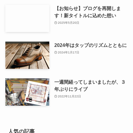
【お知らせ】ブログを再開しま
す！新タイトルに込めた想い
2025年5月20日
2024年はタップのリズムとともに
2024年1月17日
一週間経ってしまいましたが、３
年ぶりにライブ
2022年11月22日
人気の記事