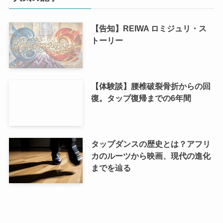
【告知】REIWA ロミジュリ・ス
トーリー
【体験談】腰椎破裂骨折からの回
復。タップ復帰までの6年間
タップダンスの歴史とは？アフリ
カのルーツから映画、現代の進化
までを辿る