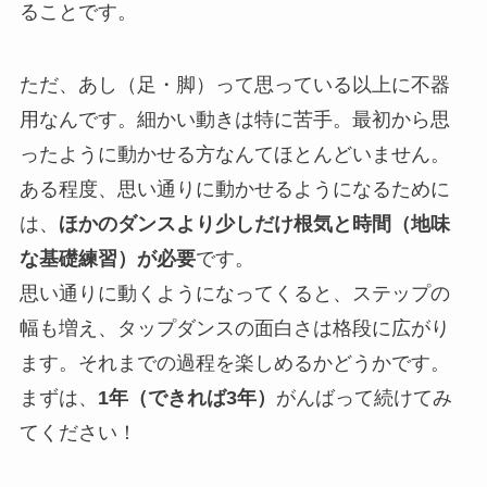
ることです。
ただ、あし（足・脚）って思っている以上に不器
用なんです。細かい動きは特に苦手。最初から思
ったように動かせる方なんてほとんどいません。
ある程度、思い通りに動かせるようになるために
は、
ほかのダンスより少しだけ根気と時間（地味
な基礎練習）が必要
です。
思い通りに動くようになってくると、ステップの
幅も増え、タップダンスの面白さは格段に広がり
ます。それまでの過程を楽しめるかどうかです。
まずは、
1年（できれば3年）
がんばって続けてみ
てください！