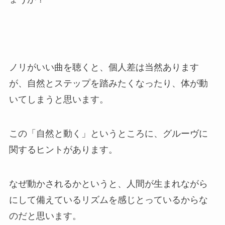
ノリがいい曲を聴くと、個人差は当然あります
が、自然とステップを踏みたくなったり、体が動
いてしまうと思います。
この「自然と動く」というところに、グルーヴに
関するヒントがあります。
なぜ動かされるかというと、人間が生まれながら
にして備えているリズムを感じとっているからな
のだと思います。