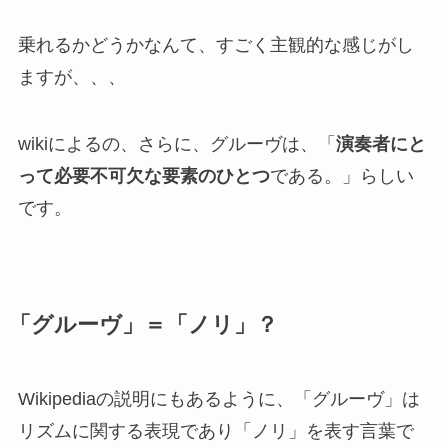
乗れるかどうかなんて、すごく主観的な感じがし
ますが、、、
wikiによるの、さらに、グルーヴは、「
演奏者にと
って必要不可欠な要素のひとつ
である。」らしい
です。
「グルーヴ」＝「ノリ」？
Wikipediaの説明にもあるように、「グルーヴ」は
リズムに関する表現であり「ノリ」を表す言葉で