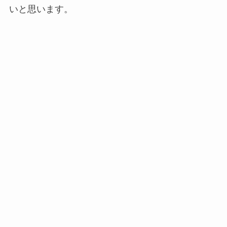
いと思います。