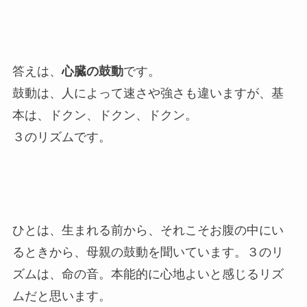
答えは、
心臓の鼓動
です。
鼓動は、人によって速さや強さも違いますが、基
本は、ドクン、ドクン、ドクン。
３のリズムです。
ひとは、生まれる前から、それこそお腹の中にい
るときから、母親の鼓動を聞いています。３のリ
ズムは、命の音。本能的に心地よいと感じるリズ
ムだと思います。