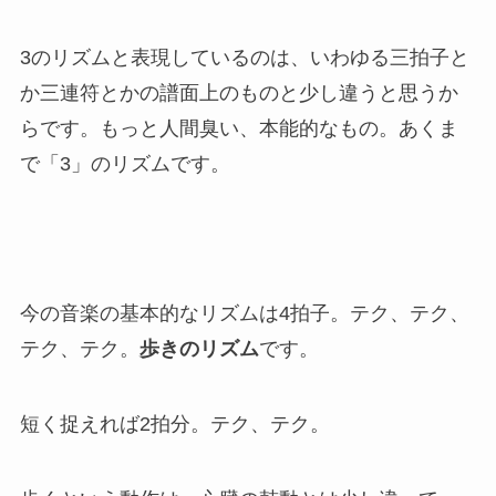
3のリズムと表現しているのは、いわゆる三拍子と
か三連符とかの譜面上のものと少し違うと思うか
らです。もっと人間臭い、本能的なもの。あくま
で「3」のリズムです。
今の音楽の基本的なリズムは4拍子。テク、テク、
テク、テク。
歩きのリズム
です。
短く捉えれば2拍分。テク、テク。