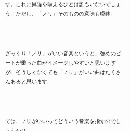
す。これに異論を唱えるひとは誰もいないでしょ
う。ただし、「ノリ」そのものの意味も曖昧。
ざっくり「ノリ」がいい音楽というと、強めのビ
ートが乗った曲がイメージしやすいと思います
が、そうじゃなくても「ノリ」がいい曲はたくさ
んあると思います。
では、ノリがいいってどういう音楽を指すのでし
ょうか？