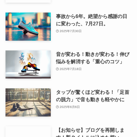
事故から6年。絶望から感謝の日
に変わった、7月27日。
2025年7月30日
音が変わる！動きが変わる！伸び
悩みを解消する「重心のコツ」
2025年7月18日
タップが驚くほど変わる！「足首
の脱力」で音も動きも軽やかに
2025年6月6日
【お知らせ】ブログを再開しま