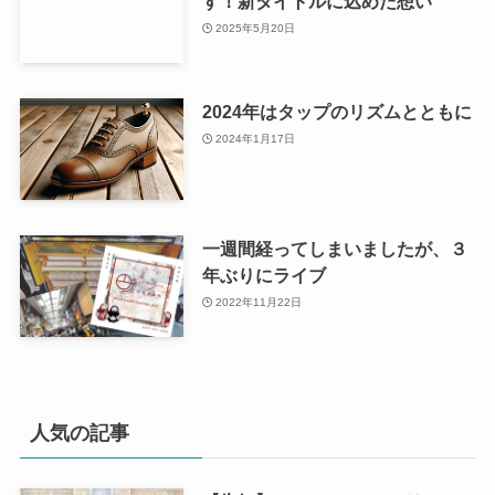
す！新タイトルに込めた想い
2025年5月20日
2024年はタップのリズムとともに
2024年1月17日
一週間経ってしまいましたが、３
年ぶりにライブ
2022年11月22日
人気の記事