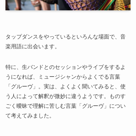
タップダンスをやっているといろんな場面で、音
楽用語に出会います。
特に、生バンドとのセッションやライブをするよ
うになれば、ミュージシャンからよくでる言葉
「グルーヴ」。実は、よくよく聞いてみると、使
う人によって解釈が微妙に違うようです。ものす
ごく曖昧で理解に苦しむ言葉「グルーヴ」につい
て考えてみました。