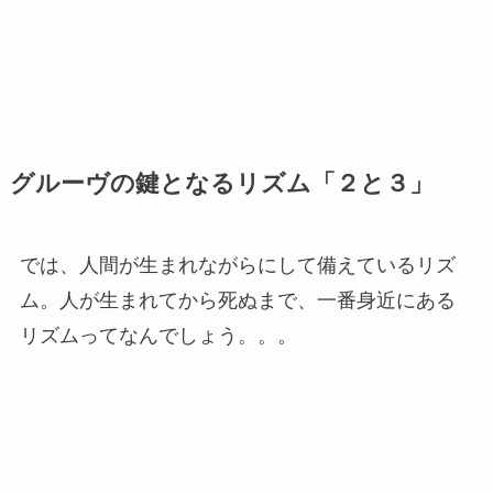
グルーヴの鍵となるリズム「２と３」
では、人間が生まれながらにして備えているリズ
ム。人が生まれてから死ぬまで、一番身近にある
リズムってなんでしょう。。。