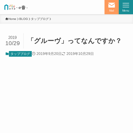
Mail
Menu
Home
BLOG
タップブログ
2019
「グルーヴ」ってなんですか？
10/29
2019年9月20日
2019年10月29日
タップブログ