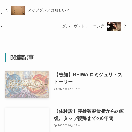
タップダンスは難しい？
グルーヴ・トレーニング
関連記事
【告知】REIWA ロミジュリ・ス
トーリー
2025年12月16日
【体験談】腰椎破裂骨折からの回
復。タップ復帰までの6年間
2025年10月17日