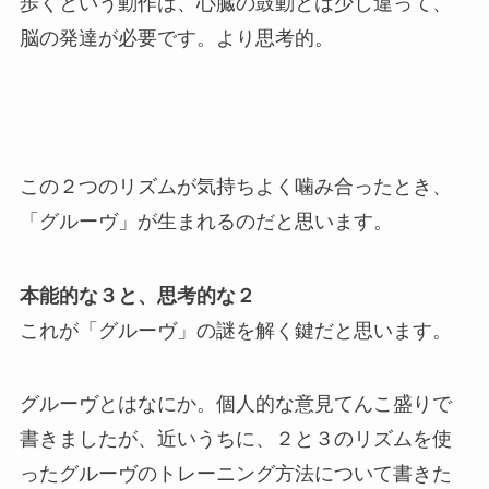
歩くという動作は、心臓の鼓動とは少し違って、
脳の発達が必要です。より思考的。
この２つのリズムが気持ちよく噛み合ったとき、
「グルーヴ」が生まれるのだと思います。
本能的な３と、思考的な２
これが「グルーヴ」の謎を解く鍵だと思います。
グルーヴとはなにか。個人的な意見てんこ盛りで
書きましたが、近いうちに、２と３のリズムを使
ったグルーヴのトレーニング方法について書きた