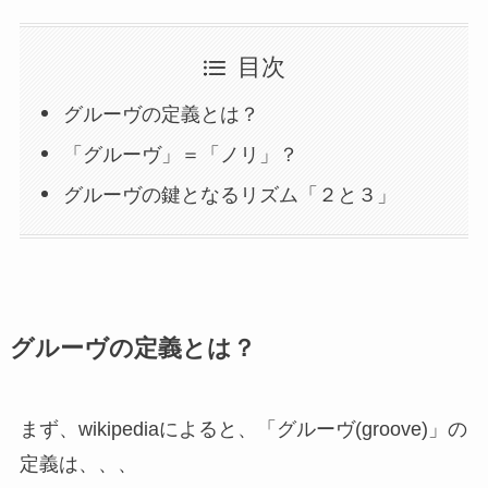
目次
グルーヴの定義とは？
「グルーヴ」＝「ノリ」？
グルーヴの鍵となるリズム「２と３」
グルーヴの定義とは？
まず、wikipediaによると、「グルーヴ(groove)」の
定義は、、、