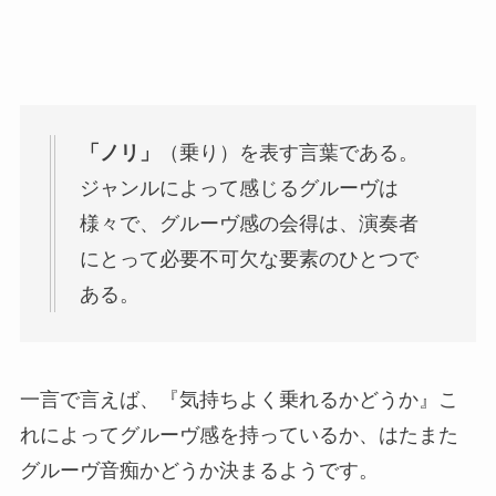
「ノリ」
（乗り）を表す言葉である。
ジャンルによって感じるグルーヴは
様々で、グルーヴ感の会得は、演奏者
にとって必要不可欠な要素のひとつで
ある。
一言で言えば、『気持ちよく乗れるかどうか』こ
れによってグルーヴ感を持っているか、はたまた
グルーヴ音痴かどうか決まるようです。