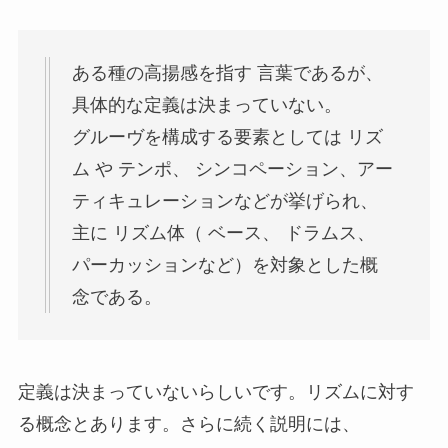
ある種の高揚感を指す 言葉であるが、
具体的な定義は決まっていない。
グルーヴを構成する要素としては リズ
ム や テンポ、 シンコペーション、アー
ティキュレーションなどが挙げられ、
主に リズム体（ ベース、 ドラムス、
パーカッションなど）を対象とした概
念である。
定義は決まっていないらしいです。リズムに対す
る概念とあります。さらに続く説明には、