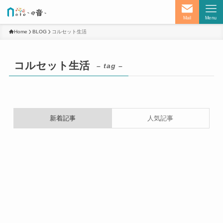
Mail
Menu
Home
BLOG
コルセット生活
コルセット生活
– tag –
新着記事
人気記事