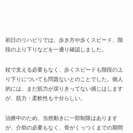
初日のリハビリでは、歩き方や歩くスピード、階
段の上り下りなどを一通り確認しました。
杖で支える必要もなく、歩くスピードも階段の上
り下りについても問題ないとのことでした。個人
的には、まだ筋力が戻りきってない感じはします
が、筋力・柔軟性も十分らしい。
治療中のため、当然動きに一部制限はあります
が、介助の必要もなく、骨がくっつくまでの期間