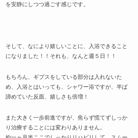
を安静にしつつ過ごす感じです。
そして、なにより嬉しいことに、入浴できること
になりました！！それも、なんと週５日！！
もちろん、ギプスをしている部分は入れないた
め、入浴とはいっても、シャワー浴ですが、半ば
諦めていた反面、嬉しさも倍増！
また大きく一歩前進ですが、焦らず慌てずしっか
り治療することには変わりありません。
約一ヶ月半ここでしっかりリハビリして、スムー