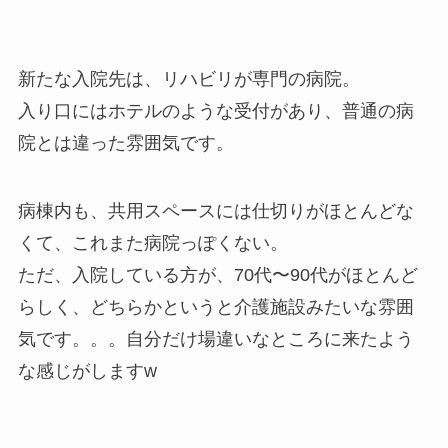
新たな入院先は、リハビリが専門の病院。
入り口にはホテルのような受付があり、普通の病
院とは違った雰囲気です。
病棟内も、共用スペースには仕切りがほとんどな
くて、これまた病院っぽくない。
ただ、入院している方が、70代〜90代がほとんど
らしく、どちらかというと介護施設みたいな雰囲
気です。。。自分だけ場違いなところに来たよう
な感じがしますw