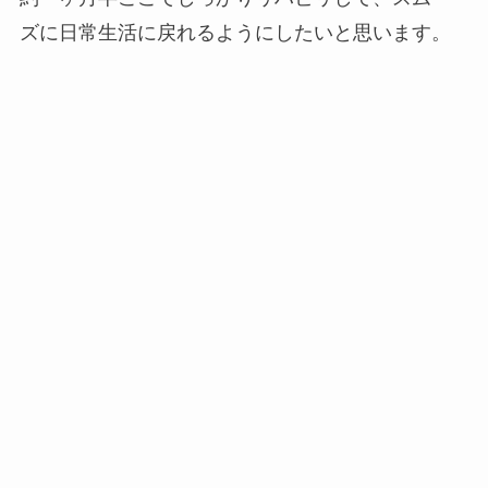
ズに日常生活に戻れるようにしたいと思います。